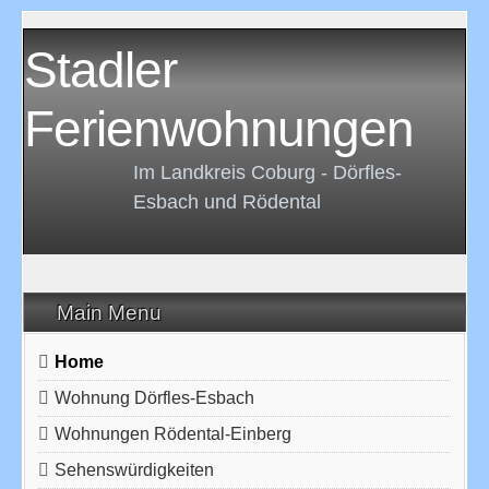
Stadler
Ferienwohnungen
Im Landkreis Coburg - Dörfles-
Esbach und Rödental
Main Menu
Home
Wohnung Dörfles-Esbach
Wohnungen Rödental-Einberg
Sehenswürdigkeiten