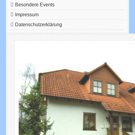
Besondere Events
Impressum
Datenschutzerklärung